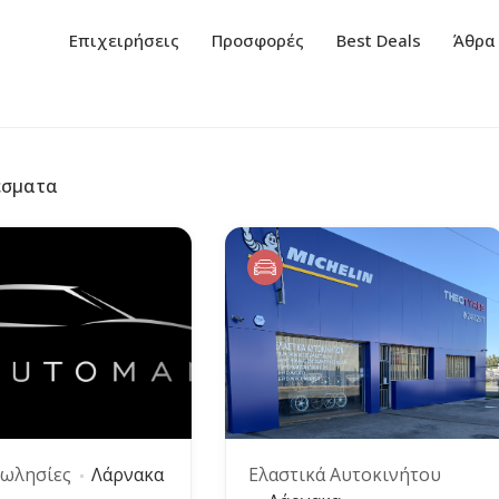
Επιχειρήσεις
Προσφορές
Best Deals
Άθρα
έσματα
ωλησίες
Λάρνακα
Ελαστικά Αυτοκινήτου