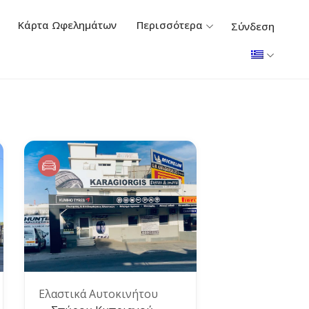
Κάρτα Ωφελημάτων
Περισσότερα
Σύνδεση
Ελαστικά Αυτοκινήτου