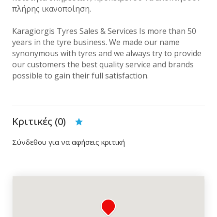
πλήρης ικανοποίηση.
Karagiorgis Tyres Sales & Services Is more than 50
years in the tyre business. We made our name
synonymous with tyres and we always try to provide
our customers the best quality service and brands
possible to gain their full satisfaction.
Κριτικές (0)
Σύνδεθου για να αφήσεις κριτική