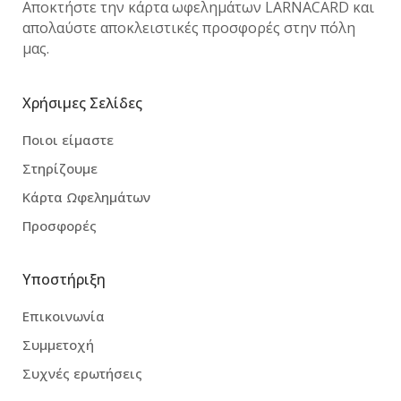
Αποκτήστε την κάρτα ωφελημάτων LARNACARD και
απολαύστε αποκλειστικές προσφορές στην πόλη
μας.
Χρήσιμες Σελίδες
Ποιοι είμαστε
Στηρίζουμε
Κάρτα Ωφελημάτων
Προσφορές
Υποστήριξη
Επικοινωνία
Συμμετοχή
Συχνές ερωτήσεις