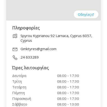
Οδηγίες
Πληροφορίες
Spyrou Kyprianou 92 Larnaca, Cyprus 6057,
Cyprus
Gmktyres@gmail.com
24 633289
Ώρες λειτουργίας
Δευτέρα
08:00 - 17:30
Τρίτη
08:00 - 17:30
Τετάρτη
08:00 - 17:30
Πέμπτη
08:00 - 17:30
Παρασκευή
08:00 - 17:30
Σάββατο
08:00 - 13:00