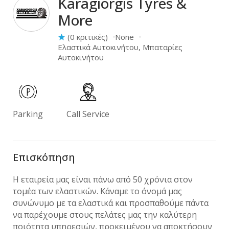
Karagiorgis Tyres &
More
(0 κριτικές)
None
Ελαστικά Αυτοκινήτου
Μπαταρίες
Αυτοκινήτου
Parking
Call Service
Επισκόπηση
Η εταιρεία μας είναι πάνω από 50 χρόνια στον
τομέα των ελαστικών. Κάναμε το όνομά μας
συνώνυμο με τα ελαστικά και προσπαθούμε πάντα
να παρέχουμε στους πελάτες μας την καλύτερη
ποιότητα υπηρεσιών, προκειμένου να αποκτήσουν