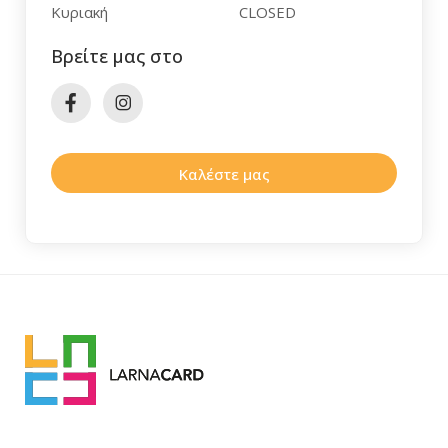
Κυριακή
CLOSED
Βρείτε μας στο
Καλέστε μας