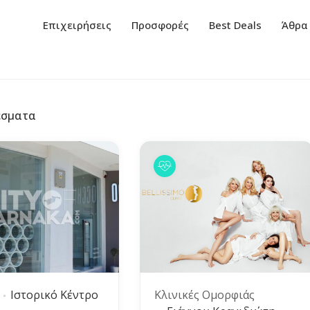
Επιχειρήσεις
Προσφορές
Best Deals
Άθρα
έσματα
Ιστορικό Κέντρο
Κλινικές Ομορφιάς