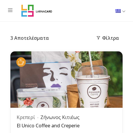
3
Αποτελέσματα
Φίλτρα
Κρεπερί
Ζήνωνος Κιτιέως
El Unico Coffee and Creperie