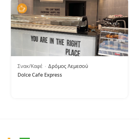
Σνακ/Καφέ
Δρόμος Λεμεσού
Dolce Cafe Express