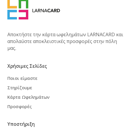
Αποκτήστε την κάρτα ωφελημάτων LARNACARD και
απολαύστε αποκλειστικές προσφορές στην πόλη
μας.
Χρήσιμες Σελίδες
Ποιοι είμαστε
Στηρίζουμε
Κάρτα Ωφελημάτων
Προσφορές
Υποστήριξη