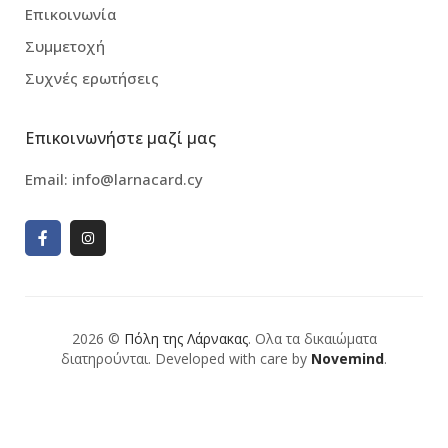
Επικοινωνία
Συμμετοχή
Συχνές ερωτήσεις
Επικοινωνήστε μαζί μας
Email:
info@larnacard.cy
2026 ©
Πόλη της Λάρνακας
. Ολα τα δικαιώματα
διατηρούνται. Developed with care by
Novemind
.