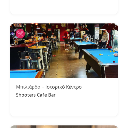
Μπιλιάρδο
Ιστορικό Κέντρο
Shooters Cafe Bar