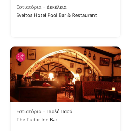
Εστιατόρια
Δεκέλεια
Sveltos Hotel Pool Bar & Restaurant
Εστιατόρια
Πιαλέ Πασά
The Tudor Inn Bar