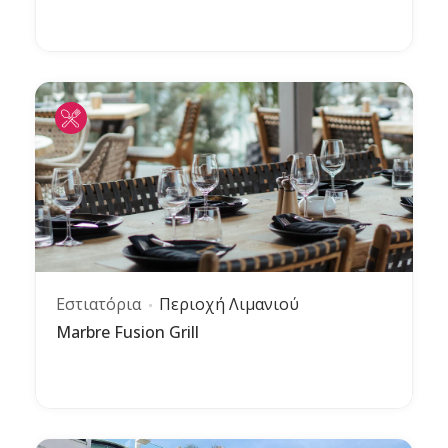
Εστιατόρια
Περιοχή Λιμανιού
Marbre Fusion Grill