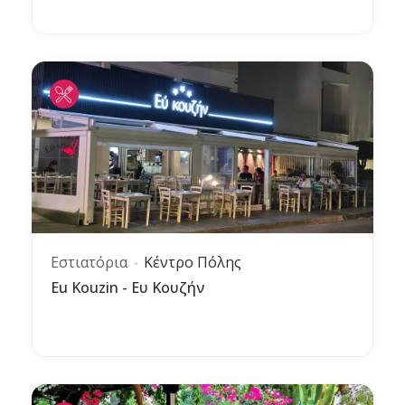
Εστιατόρια
Κέντρο Πόλης
Eu Kouzin - Ευ Κουζήν