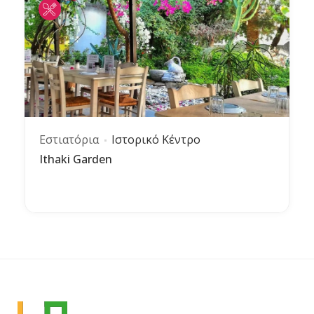
Εστιατόρια
Ιστορικό Κέντρο
Ithaki Garden