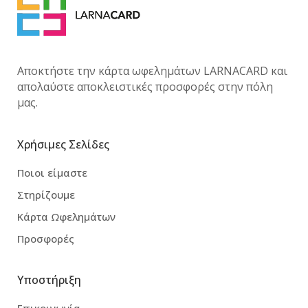
Αποκτήστε την κάρτα ωφελημάτων LARNACARD και
απολαύστε αποκλειστικές προσφορές στην πόλη
μας.
Χρήσιμες Σελίδες
Ποιοι είμαστε
Στηρίζουμε
Κάρτα Ωφελημάτων
Προσφορές
Υποστήριξη