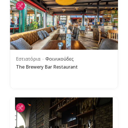
Εστιατόρια
Φοινικούδες
The Brewery Bar Restaurant