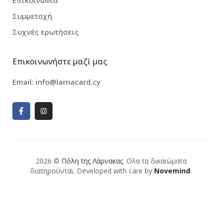
Επικοινωνία
Συμμετοχή
Συχνές ερωτήσεις
Επικοινωνήστε μαζί μας
Email:
info@larnacard.cy
2026 ©
Πόλη της Λάρνακας
. Ολα τα δικαιώματα
διατηρούνται. Developed with care by
Novemind
.