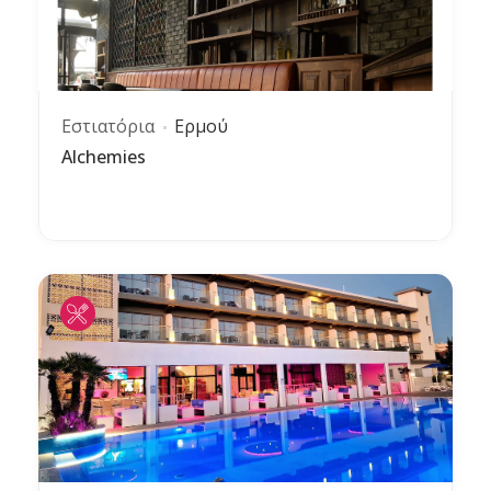
Εστιατόρια
Ερμού
Alchemies