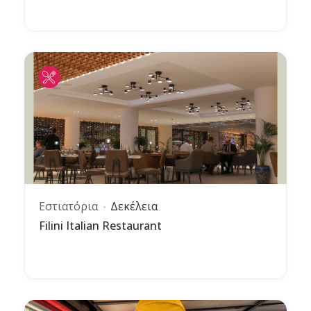
Εστιατόρια
Δεκέλεια
Filini Italian Restaurant