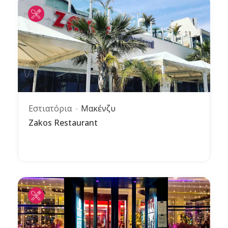
Εστιατόρια
Μακένζυ
Zakos Restaurant