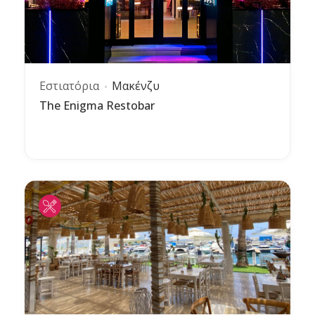
Εστιατόρια
Μακένζυ
The Enigma Restobar