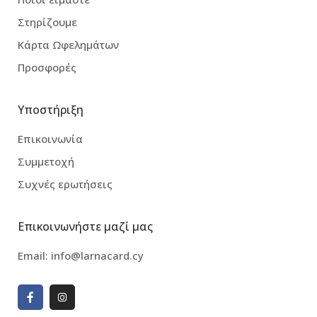
Στηρίζουμε
Κάρτα Ωφελημάτων
Προσφορές
Υποστήριξη
Επικοινωνία
Συμμετοχή
Συχνές ερωτήσεις
Επικοινωνήστε μαζί μας
Email:
info@larnacard.cy