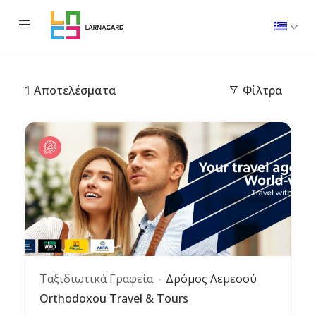
1
Αποτελέσματα
Φίλτρα
Ταξιδιωτικά Γραφεία
Δρόμος Λεμεσού
Orthodoxou Travel & Tours