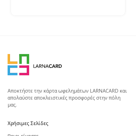
Αποκτήστε την κάρτα ωφελημάτων LARNACARD και
απολαύστε αποκλειστικές προσφορές στην πόλη
μας.
Χρήσιμες Σελίδες
Ποιοι είμαστε