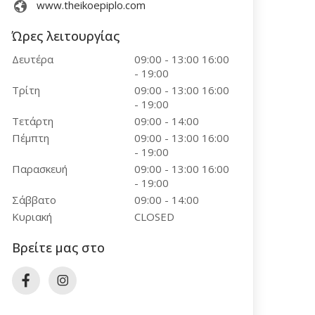
www.theikoepiplo.com
Ώρες λειτουργίας
Δευτέρα
09:00 - 13:00 16:00
- 19:00
Τρίτη
09:00 - 13:00 16:00
- 19:00
Τετάρτη
09:00 - 14:00
Πέμπτη
09:00 - 13:00 16:00
- 19:00
Παρασκευή
09:00 - 13:00 16:00
- 19:00
Σάββατο
09:00 - 14:00
Κυριακή
CLOSED
Βρείτε μας στο