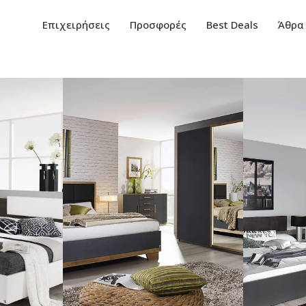
Επιχειρήσεις
Προσφορές
Best Deals
Άθρα