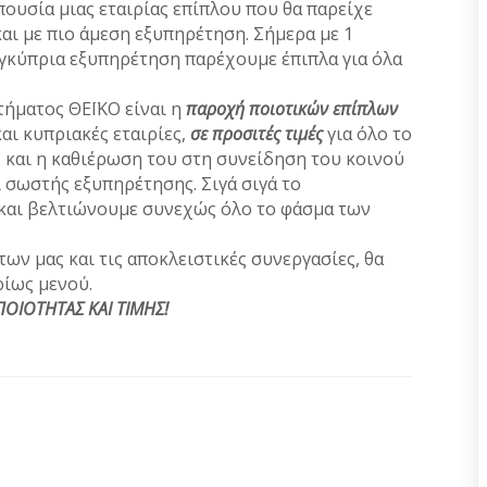
πουσία μιας εταιρίας επίπλου που θα παρείχε
και με πιο άμεση εξυπηρέτηση. Σήμερα με 1
αγκύπρια εξυπηρέτηση παρέχουμε έπιπλα για όλα
τήματος ΘΕΪΚΟ είναι η
παροχή ποιοτικών επίπλων
αι κυπριακές εταιρίες,
σε προσιτές τιμές
για όλο το
 και η καθιέρωση του στη συνείδηση του κοινού
 σωστής εξυπηρέτησης. Σιγά σιγά το
και βελτιώνουμε συνεχώς όλο το φάσμα των
ων μας και τις αποκλειστικές συνεργασίες, θα
ρίως μενού.
ΟΙΟΤΗΤΑΣ ΚΑΙ ΤΙΜΗΣ!