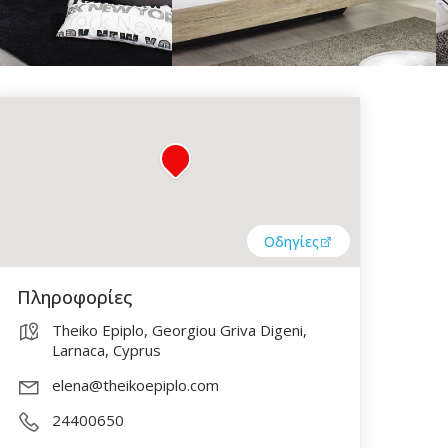
Οδηγίες
Πληροφορίες
Theiko Epiplo, Georgiou Griva Digeni,
Larnaca, Cyprus
elena@theikoepiplo.com
24400650