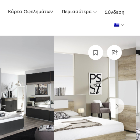
Κάρτα Ωφελημάτων
Περισσότερα
Σύνδεση