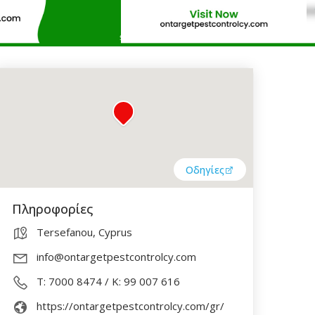
Οδηγίες
Πληροφορίες
Tersefanou, Cyprus
info@ontargetpestcontrolcy.com
Τ: 7000 8474 / K: 99 007 616
https://ontargetpestcontrolcy.com/gr/