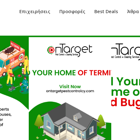
Επιχειρήσεις
Προσφορές
Best Deals
Άθρα