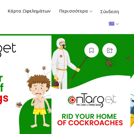
Κάρτα Ωφελημάτων
Περισσότερα
Σύνδεση