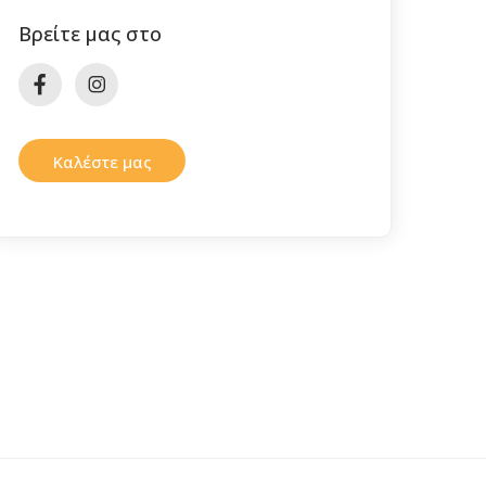
Βρείτε μας στο
Καλέστε μας