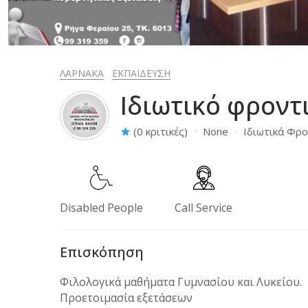
ΛΑΡΝΑΚΑ
ΕΚΠΑΙΔΕΥΣΗ
Ιδιωτικό φροντ
(0 κριτικές)
None
Ιδιωτικά Φρο
Disabled People
Call Service
Επισκόπηση
Φιλολογικά μαθήματα Γυμνασίου και Λυκείου.
Προετοιμασία εξετάσεων