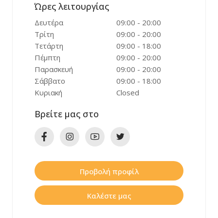
Ώρες λειτουργίας
Δευτέρα
09:00 - 20:00
Τρίτη
09:00 - 20:00
Τετάρτη
09:00 - 18:00
Πέμπτη
09:00 - 20:00
Παρασκευή
09:00 - 20:00
Σάββατο
09:00 - 18:00
Κυριακή
Closed
Βρείτε μας στο
Προβολή προφίλ
Καλέστε μας