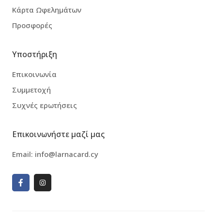
Κάρτα Ωφελημάτων
Προσφορές
Υποστήριξη
Επικοινωνία
Συμμετοχή
Συχνές ερωτήσεις
Επικοινωνήστε μαζί μας
Email:
info@larnacard.cy