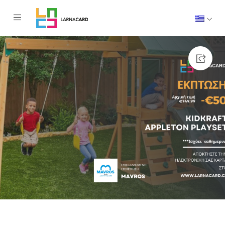
AMOUNT