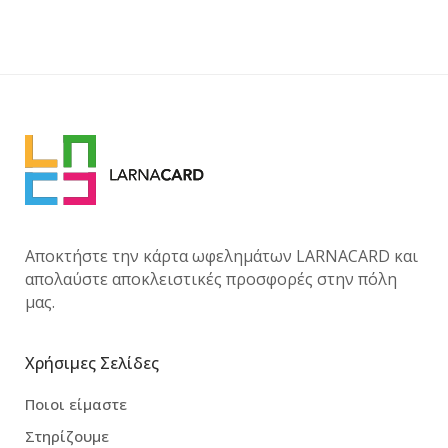
Αποκτήστε την κάρτα ωφελημάτων LARNACARD και
απολαύστε αποκλειστικές προσφορές στην πόλη
μας.
Χρήσιμες Σελίδες
Ποιοι είμαστε
Στηρίζουμε