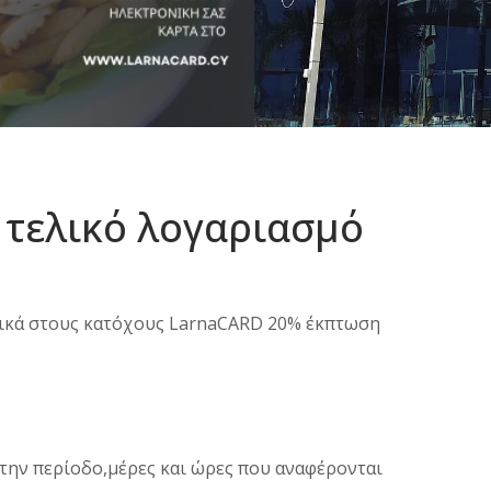
 τελικό λογαριασμό
τικά στους κατόχους LarnaCARD 20% έκπτωση
ην περίοδο,μέρες και ώρες που αναφέρονται