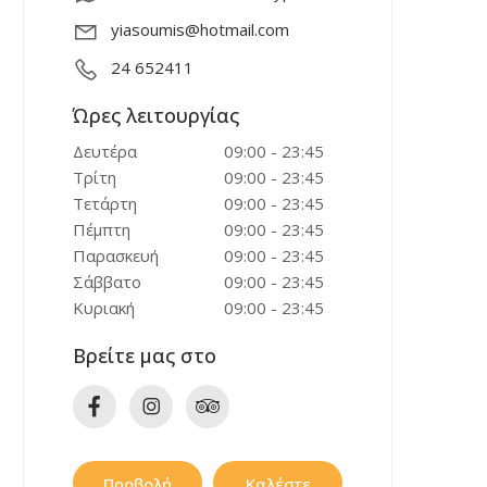
yiasoumis@hotmail.com
24 652411
Ώρες λειτουργίας
Δευτέρα
09:00 - 23:45
Τρίτη
09:00 - 23:45
Τετάρτη
09:00 - 23:45
Πέμπτη
09:00 - 23:45
Παρασκευή
09:00 - 23:45
Σάββατο
09:00 - 23:45
Κυριακή
09:00 - 23:45
Βρείτε μας στο
Προβολή
Καλέστε