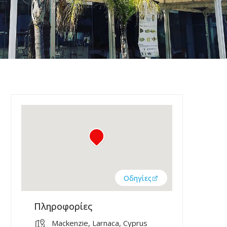
Οδηγίες
Πληροφορίες
Mackenzie, Larnaca, Cyprus