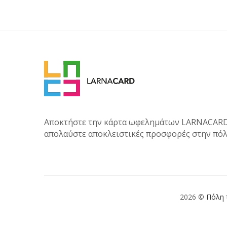
Αποκτήστε την κάρτα ωφελημάτων LARNACARD
απολαύστε αποκλειστικές προσφορές στην πόλ
2026 ©
Πόλη 