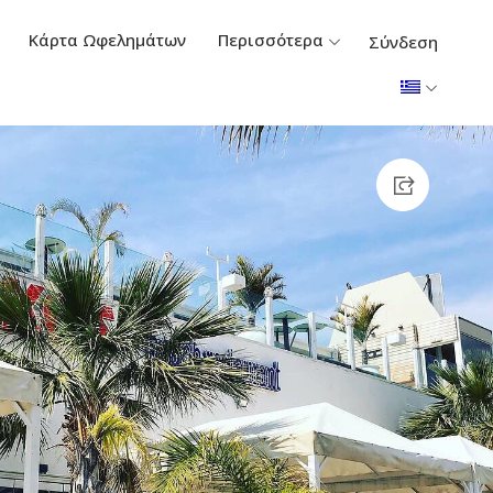
Κάρτα Ωφελημάτων
Περισσότερα
Σύνδεση