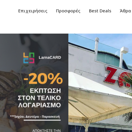
Επιχειρήσεις
Προσφορές
Best Deals
Άθρα